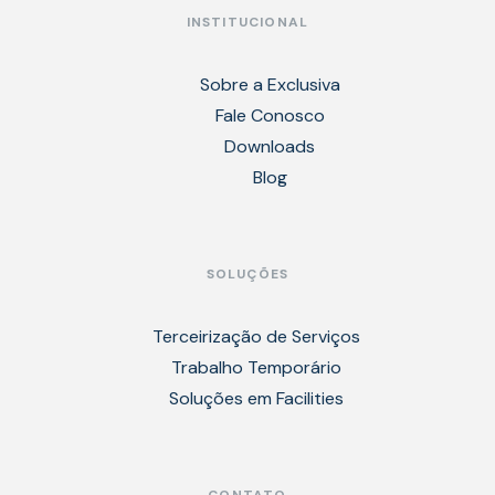
INSTITUCIONAL
Sobre a Exclusiva
Fale Conosco
Downloads
Blog
SOLUÇÕES
Terceirização de Serviços
Trabalho Temporário
Soluções em Facilities