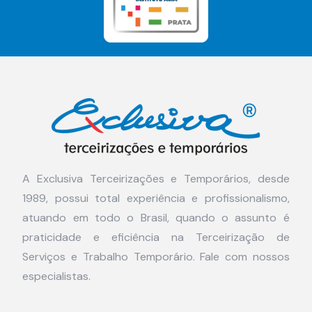
A Exclusiva Terceirizações e Temporários, desde
1989, possui total experiência e profissionalismo,
atuando em todo o Brasil, quando o assunto é
praticidade e eficiência na Terceirização de
Serviços e Trabalho Temporário. Fale com nossos
especialistas.