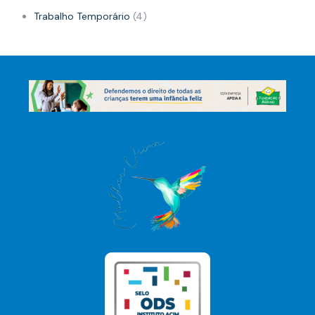
Trabalho Temporário
(4)