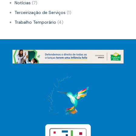
Notícias
(7)
Terceirização de Serviços
(1)
Trabalho Temporário
(4)