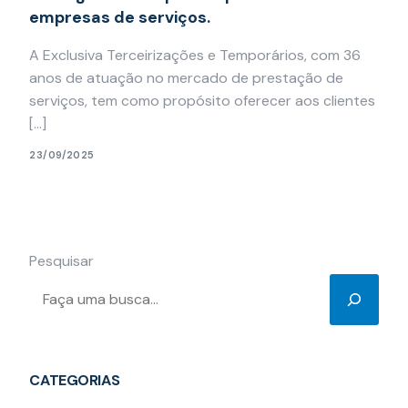
empresas de serviços.
A Exclusiva Terceirizações e Temporários, com 36
anos de atuação no mercado de prestação de
serviços, tem como propósito oferecer aos clientes
[…]
23/09/2025
Pesquisar
CATEGORIAS