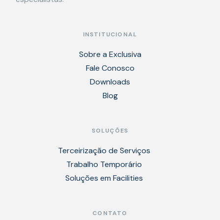
INSTITUCIONAL
Sobre a Exclusiva
Fale Conosco
Downloads
Blog
SOLUÇÕES
Terceirização de Serviços
Trabalho Temporário
Soluções em Facilities
CONTATO