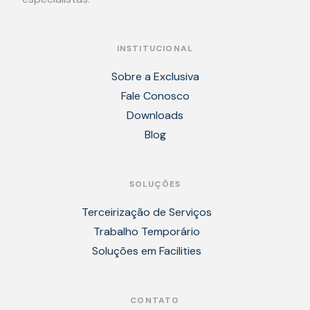
INSTITUCIONAL
Sobre a Exclusiva
Fale Conosco
Downloads
Blog
SOLUÇÕES
Terceirização de Serviços
Trabalho Temporário
Soluções em Facilities
CONTATO