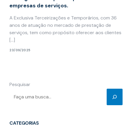
empresas de serviços.
A Exclusiva Terceirizações e Temporários, com 36
anos de atuação no mercado de prestação de
serviços, tem como propósito oferecer aos clientes
[…]
23/09/2025
Pesquisar
CATEGORIAS