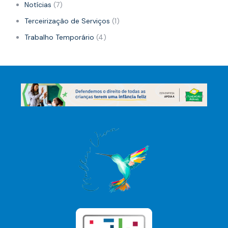
Notícias
(7)
Terceirização de Serviços
(1)
Trabalho Temporário
(4)